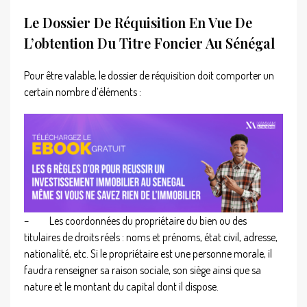
Le Dossier De Réquisition En Vue De
L’obtention Du Titre Foncier Au Sénégal
Pour être valable, le dossier de réquisition doit comporter un
certain nombre d’éléments :
–
Les coordonnées du propriétaire du bien ou des
titulaires de droits réels : noms et prénoms, état civil, adresse,
nationalité, etc. Si le propriétaire est une personne morale, il
faudra renseigner sa raison sociale, son siège ainsi que sa
nature et le montant du capital dont il dispose.