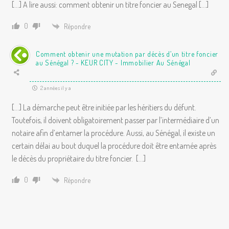
[…] A lire aussi: comment obtenir un titre foncier au Senegal […]
0
Répondre
Comment obtenir une mutation par décès d’un titre foncier
au Sénégal ? - KEUR CITY - Immobilier Au Sénégal
2 années il y a
[…] La démarche peut être initiée par les héritiers du défunt.
Toutefois, il doivent obligatoirement passer par l’intermédiaire d’un
notaire afin d’entamer la procédure. Aussi, au Sénégal, il existe un
certain délai au bout duquel la procédure doit être entamée après
le décès du propriétaire du titre foncier. […]
0
Répondre