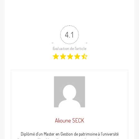
4.1
Évaluation de l'article
Alioune SECK
Diplômé d’un Master en Gestion de patrimoine à l’université