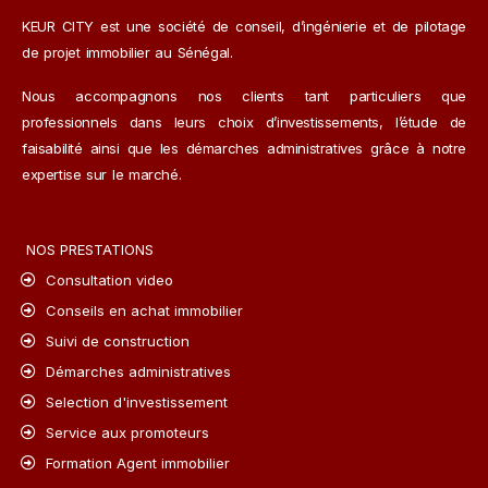
KEUR CITY est une société de conseil, d’ingénierie et de pilotage
de projet immobilier au Sénégal.
Nous accompagnons nos clients tant particuliers que
professionnels dans leurs choix d’investissements, l’étude de
faisabilité ainsi que les démarches administratives grâce à notre
expertise sur le marché.
NOS PRESTATIONS
Consultation video
Conseils en achat immobilier
Suivi de construction
Démarches administratives
Selection d'investissement
Service aux promoteurs
Formation Agent immobilier