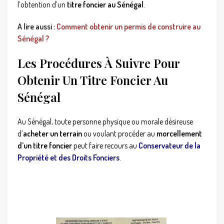
l’obtention d’un
titre foncier au Sénégal
.
A lire aussi :
Comment obtenir un permis de construire au
Sénégal ?
Les Procédures À Suivre Pour
Obtenir Un Titre Foncier Au
Sénégal
Au Sénégal, toute personne physique ou morale désireuse
d’
acheter un terrain
ou voulant procéder au
morcellement
d’un titre foncier
peut faire recours au
Conservateur de la
Propriété et des Droits Fonciers
.