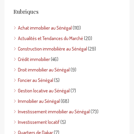
Rubriques
Achat immobilier au Sénégal
(110)
Actualités et Tendances du Marché
(20)
Construction immobilière au Sénégal
(29)
Crédit immobilier
(46)
Droit immobilier au Sénégal
(9)
Foncier au Sénégal
(5)
Gestion locative au Sénégal
(7)
Immobilier au Sénégal
(68)
Investissement immobilier au Sénégal
(73)
Investissement locatif
(5)
Quartiers de Dakar
(7)