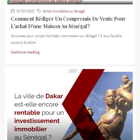
10/02/2023
Achat immobilier au Sénégal
Comment Rédiger Un Compromis De Vente Pour
L’achat D’une Maison Au Sénégal ?
Vous avez pour projet d’acheter une maison au Sénégal ? Il vous faudra
suivre à la lettre...
Continue reading