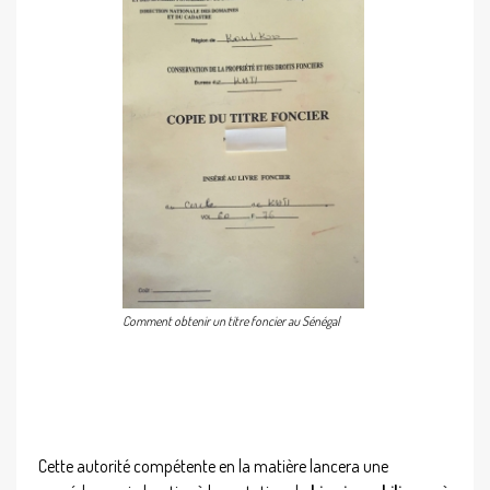
Comment obtenir un titre foncier au Sénégal
Cette autorité compétente en la matière lancera une