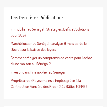
Les Dernières Publications
Immobilier au Sénégal : Stratégies, Défis et Solutions
pour 2024
Marché locatif au Sénégal : analyse 9 mois après le
Décret sur la baisse des loyers
Comment rédiger un compromis de vente pour l’achat
d’une maison au Sénégal ?
Investir dans l’immobilier au Sénégal
Propriétaires : Payez moins d’impôts grâce à la
Contribution Foncière des Propriétés Bâties (CFPB)