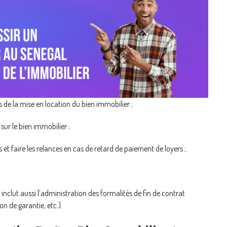
de la mise en location du bien immobilier ;
ur le bien immobilier ;
faire les relances en cas de retard de paiement de loyers ;
inclut aussi l’administration des formalités de fin de contrat
ion de garantie, etc.).