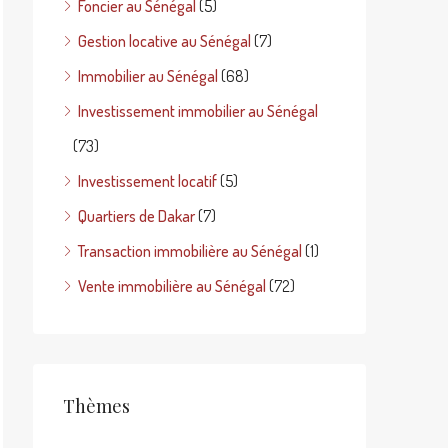
Foncier au Sénégal
(5)
Gestion locative au Sénégal
(7)
Immobilier au Sénégal
(68)
Investissement immobilier au Sénégal
(73)
Investissement locatif
(5)
Quartiers de Dakar
(7)
Transaction immobilière au Sénégal
(1)
Vente immobilière au Sénégal
(72)
Thèmes