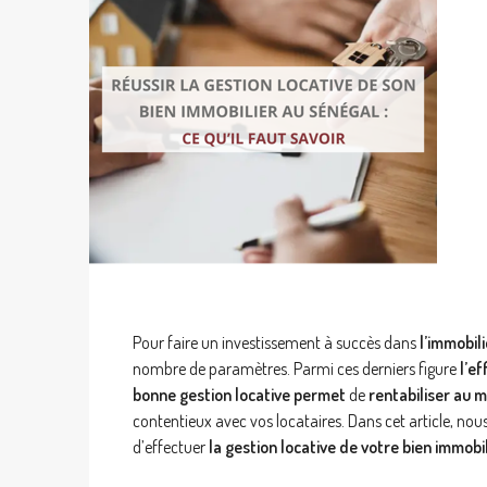
Pour faire un investissement à succès dans
l’immobil
nombre de paramètres. Parmi ces derniers figure
l’ef
bonne gestion locative permet
de
rentabiliser au 
contentieux avec vos locataires. Dans cet article, n
d’effectuer
la gestion locative de votre bien immobi