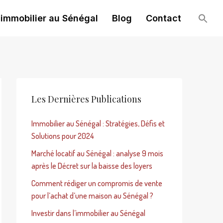
 immobilier au Sénégal
Blog
Contact
Les Dernières Publications
Immobilier au Sénégal : Stratégies, Défis et
Solutions pour 2024
Marché locatif au Sénégal : analyse 9 mois
après le Décret sur la baisse des loyers
Comment rédiger un compromis de vente
pour l’achat d’une maison au Sénégal ?
Investir dans l’immobilier au Sénégal