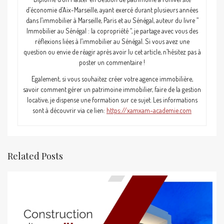
d’économie d’Aix-Marseille, ayant exercé durant plusieurs années
dans l’immobilier à Marseille, Paris et au Sénégal, auteur du livre ”
Immobilier au Sénégal : la copropriété “, je partage avec vous des
réflexions liées à l’immobilier au Sénégal. Si vous avez une
question ou envie de réagir après avoir lu cet article, n’hésitez pas à
poster un commentaire !
Egalement, si vous souhaitez créer votre agence immobilière,
savoir comment gérer un patrimoine immobilier, faire de la gestion
locative, je dispense une formation sur ce sujet. Les informations
sont à découvrir via ce lien:
https://xamxam-academie.com
Related Posts