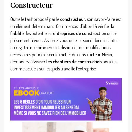
Constructeur
Outre le tarif proposé par le
constructeur
, son savoir-faire est
un élément déterminant. Commencez d’abord à vérifier la
fiabilité des potentielles
entreprises de construction
qui se
présentent à vous. Assurez-vous qu’elles soient bien inscrites
au registre du commerce et disposent des qualifications
nécessaires pour exercer le métier de constructeur. Mieux,
demandez à
visiter les chantiers de construction
anciens
comme actuels sur lesquels travaille l’entreprise.