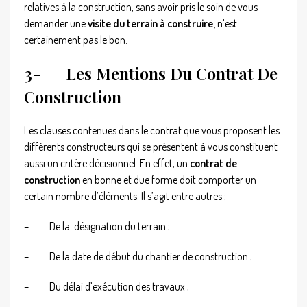
relatives à la construction, sans avoir pris le soin de vous
demander une
visite du terrain à construire,
n’est
certainement pas le bon.
3-
Les Mentions Du Contrat De
Construction
Les clauses contenues dans le contrat que vous proposent les
différents constructeurs qui se présentent à vous constituent
aussi un critère décisionnel. En effet, un
contrat de
construction
en bonne et due forme doit comporter un
certain nombre d’éléments. Il s’agit entre autres ;
–
De la désignation du terrain ;
–
De la date de début du chantier de construction ;
–
Du délai d’exécution des travaux ;