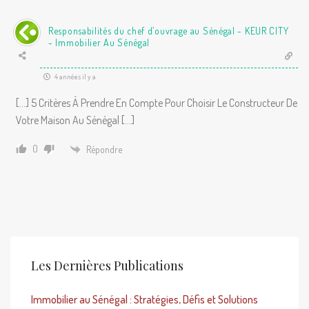
Responsabilités du chef d’ouvrage au Sénégal - KEUR CITY
- Immobilier Au Sénégal
4 années il y a
[…] 5 Critères À Prendre En Compte Pour Choisir Le Constructeur De
Votre Maison Au Sénégal […]
0
Répondre
Les Dernières Publications
Immobilier au Sénégal : Stratégies, Défis et Solutions