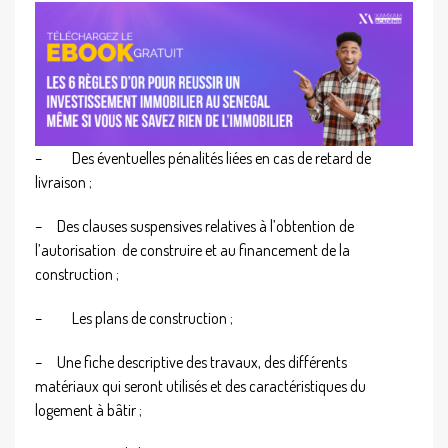
–
Des éventuelles pénalités liées en cas de retard de
livraison ;
–
Des clauses suspensives relatives à l’obtention de
l’autorisation de construire et au financement de la
construction ;
–
Les plans de construction ;
–
Une fiche descriptive des travaux, des différents
matériaux qui seront utilisés et des caractéristiques du
logement à bâtir ;