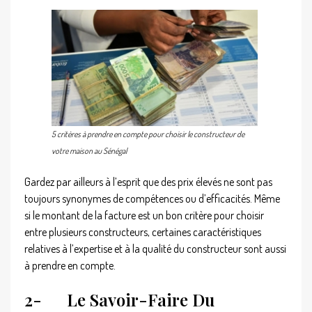
5 critères à prendre en compte pour choisir le constructeur de
votre maison au Sénégal
Gardez par ailleurs à l’esprit que des prix élevés ne sont pas
toujours synonymes de compétences ou d’efficacités. Même
si le montant de la facture est un bon critère pour choisir
entre plusieurs constructeurs, certaines caractéristiques
relatives à l’expertise et à la qualité du constructeur sont aussi
à prendre en compte.
2-
Le Savoir-Faire Du