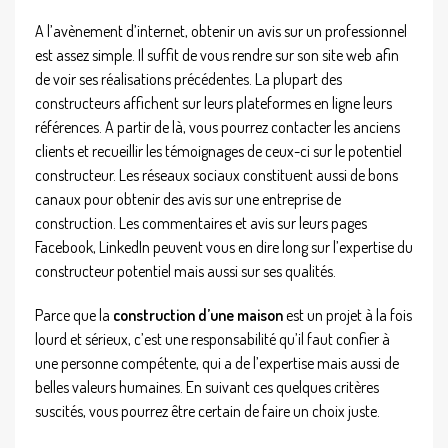
A l’avènement d’internet, obtenir un avis sur un professionnel
est assez simple. Il suffit de vous rendre sur son site web afin
de voir ses réalisations précédentes. La plupart des
constructeurs affichent sur leurs plateformes en ligne leurs
références. A partir de là, vous pourrez contacter les anciens
clients et recueillir les témoignages de ceux-ci sur le potentiel
constructeur. Les réseaux sociaux constituent aussi de bons
canaux pour obtenir des avis sur une entreprise de
construction. Les commentaires et avis sur leurs pages
Facebook, LinkedIn peuvent vous en dire long sur l’expertise du
constructeur potentiel mais aussi sur ses qualités.
Parce que la
construction d’une maison
est un projet à la fois
lourd et sérieux, c’est une responsabilité qu’il faut confier à
une personne compétente, qui a de l’expertise mais aussi de
belles valeurs humaines. En suivant ces quelques critères
suscités, vous pourrez être certain de faire un choix juste.