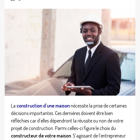
La
construction d’une maison
nécessite la prise de certaines
décisions importantes. Ces dernières doivent être bien
réfléchies car d’elles dépendront la réussite ou non de votre
projet de construction. Parmi celles-ci figure le choix du
constructeur de votre maison
. S’agissant de l’entrepreneur