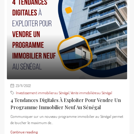
23/11/2022
Investissement immobilier au Sénégal
,
Vente immobilière au Sénégal
4 Tendances Digitales À Exploiter Pour Vendre Un
Programme Immobilier Neuf Au Sénégal
Communiquer sur un nouveau programme immobilier au Sénégal permet
de toucher le maximum de...
Continue reading