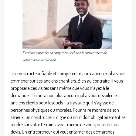
5 critères à prendre en compte pour choisir le constructeur de
votre maison au Sénégal
Un constructeur fiable et compétent n’aura aucun mal à vous
emmener sur ces anciens chantiers. Bien au contraire, il vous
proposera ces visites sans même que vous n’ayez à le
demander. Il n’aura non plus aucun mal à vous dévoiler les
anciens clients pour lesquels il a travaillé qu’il s’agisse de
personnes physiques ou morales. Pour faire montre de son
sérieux, un constructeur digne du nom doit obligatoirement se
rendre sur votre terrain, avant même de vous présenter un
devis. Un entrepreneur qui veut entamer des démarches