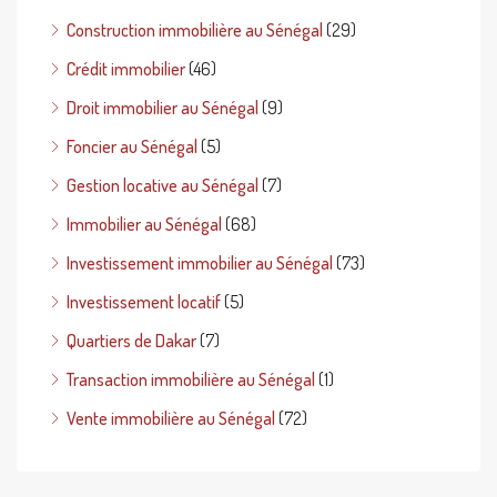
Construction immobilière au Sénégal
(29)
Crédit immobilier
(46)
Droit immobilier au Sénégal
(9)
Foncier au Sénégal
(5)
Gestion locative au Sénégal
(7)
Immobilier au Sénégal
(68)
Investissement immobilier au Sénégal
(73)
Investissement locatif
(5)
Quartiers de Dakar
(7)
Transaction immobilière au Sénégal
(1)
Vente immobilière au Sénégal
(72)