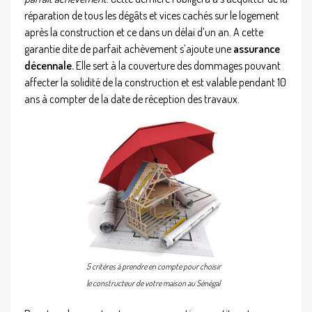
réparation de tous les dégâts et vices cachés sur le logement
après la construction et ce dans un délai d’un an. A cette
garantie dite de parfait achèvement s’ajoute une
assurance
décennale.
Elle sert à la couverture des dommages pouvant
affecter la solidité de la construction et est valable pendant 10
ans à compter de la date de réception des travaux.
5 critères à prendre en compte pour choisir
le constructeur de votre maison au Sénégal