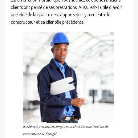
clients ont pensé de ses prestations. Aussi, est-il utile d’avoir
une idée de la qualité des rapports qu’il y a eu entre le
constructeur et sa clientèle précédente.
5 critères à prendre en compte pour choisir le constructeur de
votre maison au Sénégal