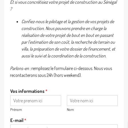
Et si vous concrétisiez votre projet de construction au Sénégal
?
Confiez-nous le pilotage et la gestion de vos projets de
construction. Nous pouvons prendre en charge la
réalisation de votre projet de bout en bout en passant
par l’estimation de son coût, la recherche de terrain ou
villa, la préparation de votre dossier de financement, et
aussi le suivi et la coordination de la construction.
Parlons-en :
remplissez le formulaire ci-dessous. Nous vous
recontacterons sous 24h (hors weekend).
Vos informations
*
Prénom
Nom
E-mail
*