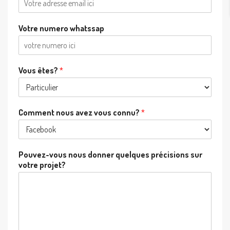
Votre numero whatssap
Vous êtes?
*
Comment nous avez vous connu?
*
Pouvez-vous nous donner quelques précisions sur
votre projet?