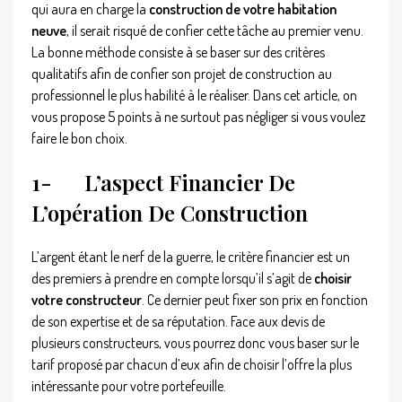
qui aura en charge la
construction de votre habitation
neuve
, il serait risqué de confier cette tâche au premier venu.
La bonne méthode consiste à se baser sur des critères
qualitatifs afin de confier son projet de construction au
professionnel le plus habilité à le réaliser. Dans cet article, on
vous propose 5 points à ne surtout pas négliger si vous voulez
faire le bon choix.
1-
L’aspect Financier De
L’opération De Construction
L’argent étant le nerf de la guerre, le critère financier est un
des premiers à prendre en compte lorsqu’il s’agit de
choisir
votre constructeur
. Ce dernier peut fixer son prix en fonction
de son expertise et de sa réputation. Face aux devis de
plusieurs constructeurs, vous pourrez donc vous baser sur le
tarif proposé par chacun d’eux afin de choisir l’offre la plus
intéressante pour votre portefeuille.