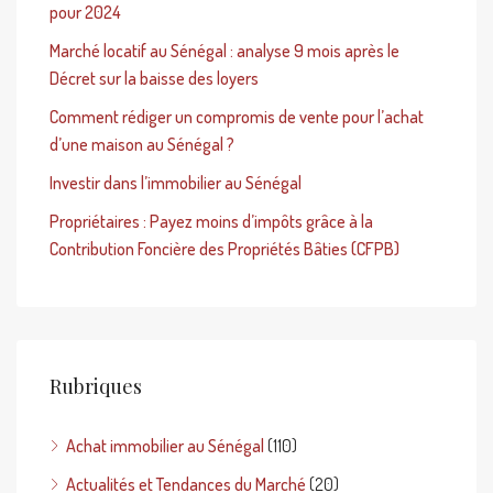
pour 2024
Marché locatif au Sénégal : analyse 9 mois après le
Décret sur la baisse des loyers
Comment rédiger un compromis de vente pour l’achat
d’une maison au Sénégal ?
Investir dans l’immobilier au Sénégal
Propriétaires : Payez moins d’impôts grâce à la
Contribution Foncière des Propriétés Bâties (CFPB)
Rubriques
Achat immobilier au Sénégal
(110)
Actualités et Tendances du Marché
(20)