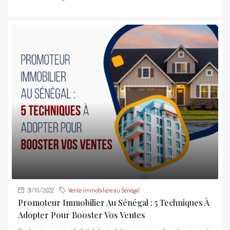
31/10/2022
Vente immobilière au Sénégal
Promoteur Immobilier Au Sénégal : 5 Techniques À
Adopter Pour Booster Vos Ventes