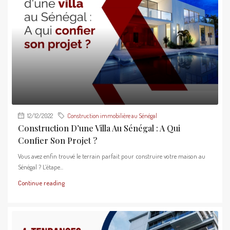
12/12/2022
Construction immobilière au Sénégal
Construction D’une Villa Au Sénégal : A Qui
Confier Son Projet ?
Vous avez enfin trouvé le terrain parfait pour construire votre maison au
Sénégal ? L’étape...
Continue reading