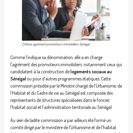
Critères agrément promoteurs immobiliers Sénégal
Comme l’indique sa dénomination, elle a en charge
l’agrément des promoteurs immobiliers notamment ceux qui
candidatent à la construction de
logements sociaux au
Sénégal
ou pour d’autres programmes étatiques. Cette
commission présidée par le Ministre chargé de l’Urbanisme, de
l’Habitat et du Cadre de vie au Sénégal est composée des
représentants de structures spécialisées dans le foncier,
l’habitat social et l’administration territoriale au Sénégal.
Au sein de ladite commission a par ailleurs été formé un
comité dirigé par le ministère de l’Urbanisme et de l’habitat.