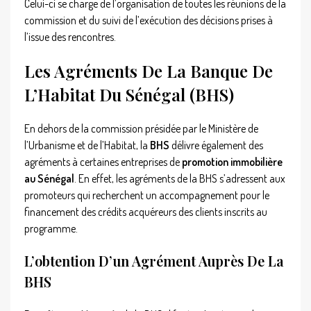
Celui-ci se charge de l’organisation de toutes les réunions de la
commission et du suivi de l’exécution des décisions prises à
l’issue des rencontres.
Les Agréments De La Banque De
L’Habitat Du Sénégal (BHS)
En dehors de la commission présidée par le Ministère de
l’Urbanisme et de l’Habitat, la
BHS
délivre également des
agréments à certaines entreprises de
promotion immobilière
au Sénégal
. En effet, les agréments de la BHS s’adressent
aux
promoteurs qui recherchent un accompagnement pour le
financement des crédits acquéreurs des clients inscrits au
programme.
L’obtention D’un Agrément Auprès De La
BHS