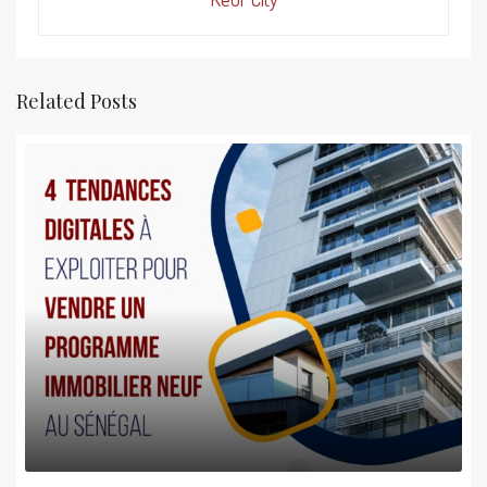
Related Posts