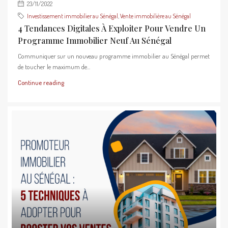
23/11/2022
Investissement immobilier au Sénégal
,
Vente immobilière au Sénégal
4 Tendances Digitales À Exploiter Pour Vendre Un
Programme Immobilier Neuf Au Sénégal
Communiquer sur un nouveau programme immobilier au Sénégal permet
de toucher le maximum de...
Continue reading