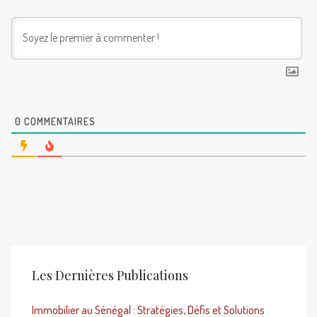
0
COMMENTAIRES
Les Dernières Publications
Immobilier au Sénégal : Stratégies, Défis et Solutions