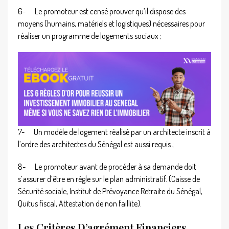
6-
Le promoteur est censé prouver qu’il dispose des
moyens (humains, matériels et logistiques) nécessaires pour
réaliser un programme de logements sociaux ;
7-
Un modèle de logement réalisé par un architecte inscrit à
l’ordre des architectes du Sénégal est aussi requis ;
8-
Le promoteur avant de procéder à sa demande doit
s’assurer d’être en règle sur le plan administratif. (Caisse de
Sécurité sociale, Institut de Prévoyance Retraite du Sénégal,
Quitus fiscal, Attestation de non faillite).
Les Critères D’agrément Financiers