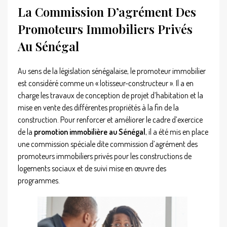
La Commission D’agrément Des
Promoteurs Immobiliers Privés
Au Sénégal
Au sens de la législation sénégalaise, le promoteur immobilier
est considéré comme un « lotisseur-constructeur ». Il a en
charge les travaux de conception de projet d’habitation et la
mise en vente des différentes propriétés à la fin de la
construction. Pour renforcer et améliorer le cadre d’exercice
de la
promotion immobilière au Sénégal
, il a été mis en place
une commission spéciale dite commission d’agrément des
promoteurs immobiliers privés pour les constructions de
logements sociaux et de suivi mise en œuvre des
programmes.