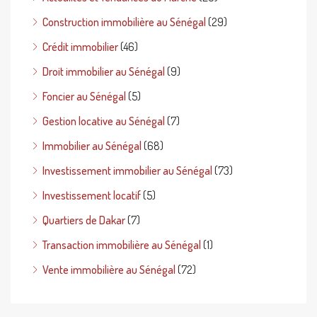
Construction immobilière au Sénégal
(29)
Crédit immobilier
(46)
Droit immobilier au Sénégal
(9)
Foncier au Sénégal
(5)
Gestion locative au Sénégal
(7)
Immobilier au Sénégal
(68)
Investissement immobilier au Sénégal
(73)
Investissement locatif
(5)
Quartiers de Dakar
(7)
Transaction immobilière au Sénégal
(1)
Vente immobilière au Sénégal
(72)