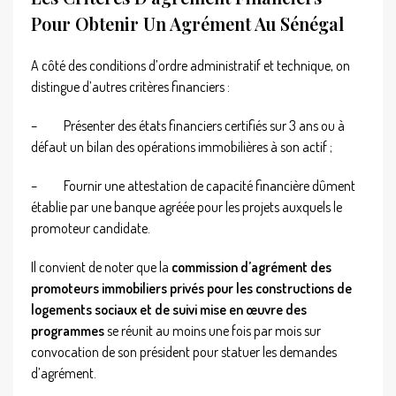
Pour Obtenir Un Agrément Au Sénégal
A côté des conditions d’ordre administratif et technique, on
distingue d’autres critères financiers :
–
Présenter des états financiers certifiés sur 3 ans ou à
défaut un bilan des opérations immobilières à son actif ;
–
Fournir une attestation de capacité financière dûment
établie par une banque agréée pour les projets auxquels le
promoteur candidate.
Il convient de noter que
la
commission
d’agrément des
promoteurs immobiliers privés pour les constructions de
logements sociaux et de suivi mise en œuvre des
programmes
se réunit au moins une fois par mois sur
convocation de son président pour statuer les demandes
d’agrément.