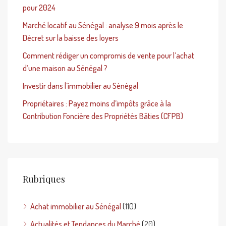
pour 2024
Marché locatif au Sénégal : analyse 9 mois après le
Décret sur la baisse des loyers
Comment rédiger un compromis de vente pour l’achat
d’une maison au Sénégal ?
Investir dans l’immobilier au Sénégal
Propriétaires : Payez moins d’impôts grâce à la
Contribution Foncière des Propriétés Bâties (CFPB)
Rubriques
Achat immobilier au Sénégal
(110)
Actualités et Tendances du Marché
(20)