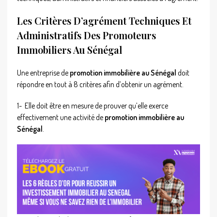
Les Critères D’agrément Techniques Et
Administratifs D
Es Promoteurs
Immobiliers Au Sénégal
Une entreprise de
promotion immobilière au Sénégal
doit
répondre en tout à 8 critères afin d’obtenir un agrément.
1-
Elle doit être en mesure de prouver qu’elle exerce
effectivement une activité de
promotion immobilière au
Sénégal
.