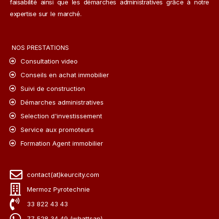
faisabilité ainsi que les démarches administratives grâce à notre
expertise sur le marché.
NOS PRESTATIONS
Consultation video
Conseils en achat immobilier
Suivi de construction
Démarches administratives
Selection d'investissement
Service aux promoteurs
Formation Agent immobilier
contact(at)keurcity.com
Mermoz Pyrotechnie
33 822 43 43
77 528 34 49 (whattsap)