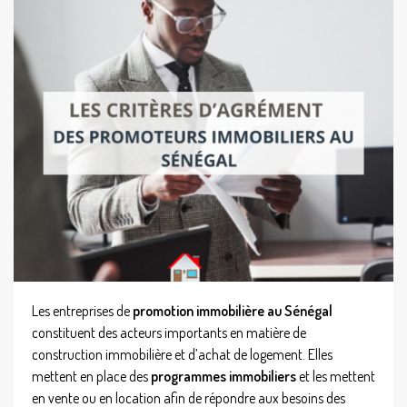
Les entreprises de
promotion immobilière au Sénégal
constituent des acteurs importants en matière de
construction immobilière et d’achat de logement. Elles
mettent en place des
programmes immobiliers
et les mettent
en vente ou en location afin de répondre aux besoins des