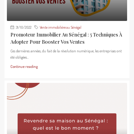
31/10/2022
Vente immobilière au Sénégal
Promoteur Immobilier Au Sénégal : 5 Techniques À
Adopter Pour Booster Vos Ventes
Ces dernières années, du fait de la révolution numérique, les entreprises ont
été obligées...
Continue reading